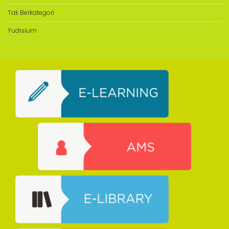
Tak Berkategori
Yudisium