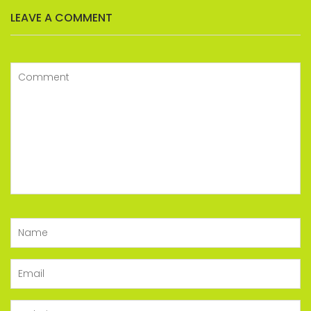
LEAVE A COMMENT