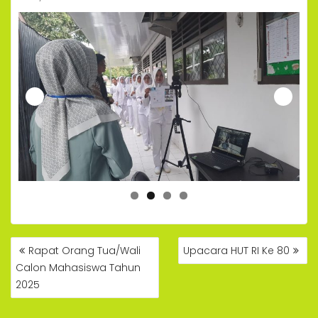
POST
Rapat Orang Tua/Wali
Upacara HUT RI Ke 80
NAVIGATION
Calon Mahasiswa Tahun
2025