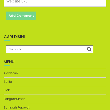
CARI DISINI
MENU
Akademik
Berita
HMP
Pengumuman
Sumpah Perawat