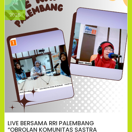
Jun
2025
LIVE BERSAMA RRI PALEMBANG
“OBROLAN KOMUNITAS SASTRA