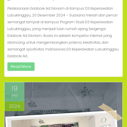
Pelaksanaan Exlabore Ad Gloriam di Kampus D3 Keperawatan
Lubuklinggau, 20 Desember 2024 – Suasana meriah dan penuh
semangat tampak di kampus Program Studi D3 Keperawatan
Lubuklinggau, yang menjadi tuan rumah ajang bergengsi
Exlabore Ad Gloriam. Acara ini adalah kompetisi internal yang
dirancang untuk mengembangkan potensi, kreativitas, dan
semangat sportivitas mahasiswa D3 Keperawatan Lubuklinggau.
Exlabore Ad…
Read More
19
Sep
2024