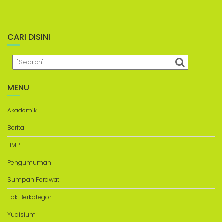
CARI DISINI
MENU
Akademik
Berita
HMP
Pengumuman
Sumpah Perawat
Tak Berkategori
Yudisium