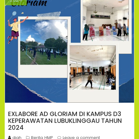
EXLABORE AD GLORIAM DI KAMPUS D3
KEPERAWATAN LUBUKLINGGAU TAHUN
2024
diah
Berita
HMP
Leave a comment
,