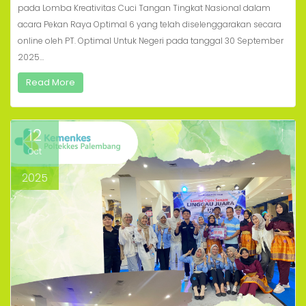
pada Lomba Kreativitas Cuci Tangan Tingkat Nasional dalam
acara Pekan Raya Optimal 6 yang telah diselenggarakan secara
online oleh PT. Optimal Untuk Negeri pada tanggal 30 September
2025…
Read More
12
Oct
2025