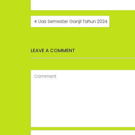
POST
Uas Semester Ganjil Tahun 2024
NAVIGATION
LEAVE A COMMENT