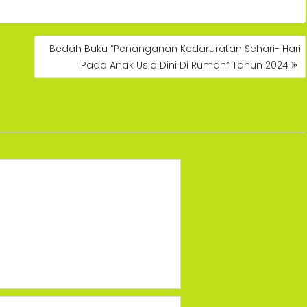
Bedah Buku “Penanganan Kedaruratan Sehari- Hari
Pada Anak Usia Dini Di Rumah” Tahun 2024