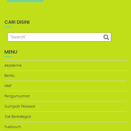
CARI DISINI
MENU
Akademik
Berita
HMP
Pengumuman
Sumpah Perawat
Tak Berkategori
Yudisium