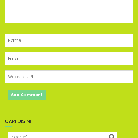
CARI DISINI