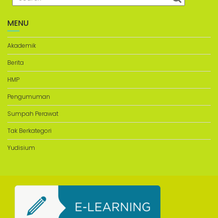
MENU
Akademik
Berita
HMP
Pengumuman
Sumpah Perawat
Tak Berkategori
Yudisium