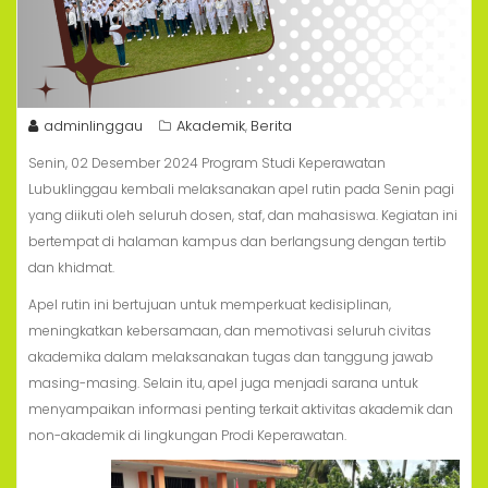
adminlinggau
Akademik
Berita
,
Senin, 02 Desember 2024 Program Studi Keperawatan
Lubuklinggau kembali melaksanakan apel rutin pada Senin pagi
yang diikuti oleh seluruh dosen, staf, dan mahasiswa. Kegiatan ini
bertempat di halaman kampus dan berlangsung dengan tertib
dan khidmat.
Apel rutin ini bertujuan untuk memperkuat kedisiplinan,
meningkatkan kebersamaan, dan memotivasi seluruh civitas
akademika dalam melaksanakan tugas dan tanggung jawab
masing-masing. Selain itu, apel juga menjadi sarana untuk
menyampaikan informasi penting terkait aktivitas akademik dan
non-akademik di lingkungan Prodi Keperawatan.