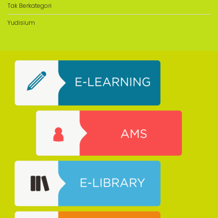
Tak Berkategori
Yudisium