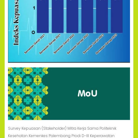
Survey Kepuasan (Stakeholder) Mitra Kerja Sama Politeknik
Kesehatan Kemenkes Palembang Prodi D-III Keperawatan