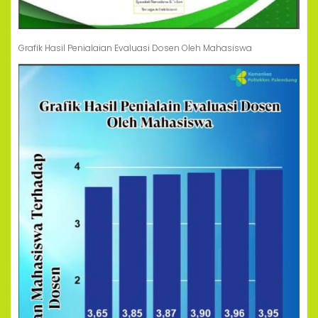
Grafik Hasil Penialaian Evaluasi Dosen Oleh Mahasiswa