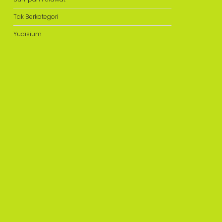
Tak Berkategori
Yudisium